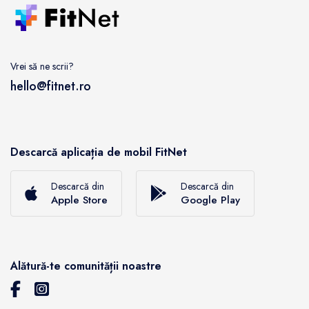
Vrei să ne scrii?
hello@fitnet.ro
Descarcă aplicația de mobil FitNet
Descarcă din
Descarcă din
Apple Store
Google Play
Alătură-te comunității noastre