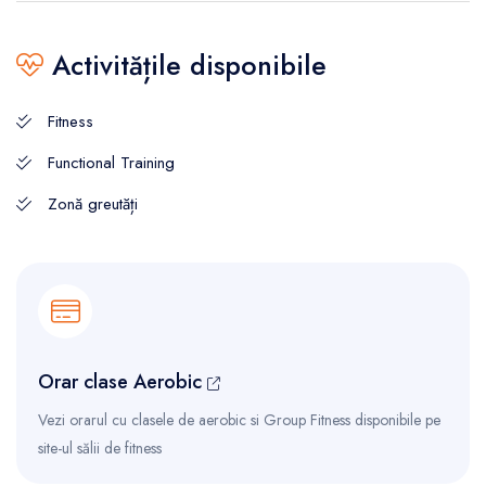
Activitățile disponibile
Fitness
Functional Training
Zonă greutăți
Orar clase Aerobic
Vezi orarul cu clasele de aerobic si Group Fitness disponibile pe
site-ul sălii de fitness