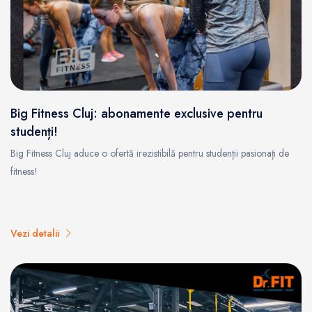
Big Fitness Cluj: abonamente exclusive pentru
studenți!
Big Fitness Cluj aduce o ofertă irezistibilă pentru studenții pasionați de
fitness!
Vezi detalii