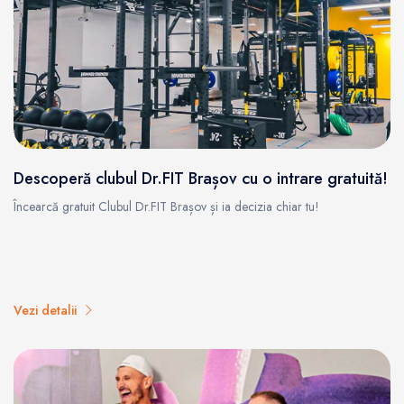
Descoperă clubul Dr.FIT Brașov cu o intrare gratuită!
Încearcă gratuit Clubul Dr.FIT Brașov și ia decizia chiar tu!
Vezi detalii