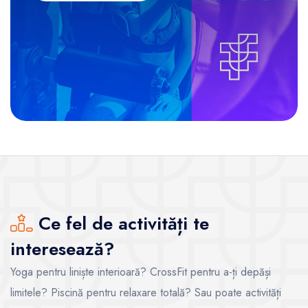
Ce fel de activități te
interesează?
Yoga pentru liniște interioară? CrossFit pentru a-ți depăși
limitele? Piscină pentru relaxare totală? Sau poate activități