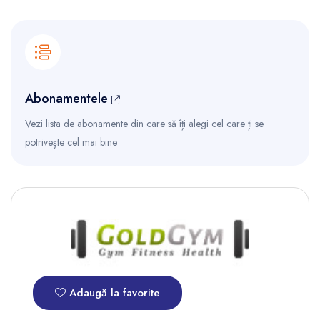
Abonamentele
Vezi lista de abonamente din care să îți alegi cel care ți se
potrivește cel mai bine
Adaugă la favorite