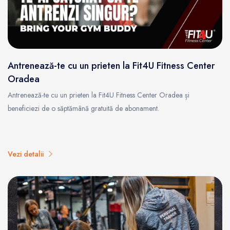
Antrenează-te cu un prieten la Fit4U Fitness Center
Oradea
Antrenează-te cu un prieten la Fit4U Fitness Center Oradea și
beneficiezi de o săptămână gratuită de abonament.
Vezi detalii