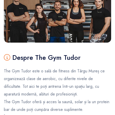
Despre The Gym Tudor
The Gym Tudor este o sală de fitness din Târgu Mureș ce
organizează clase de aerobic, cu diferite nivele de
dificultate. Tot aici te poți antrena într-un spațiu larg, cu
aparatură modernă, alături de profesioniști.
The Gym Tudor oferă și acces la saună, solar și la un protein
bar de unde poți cumpăra diverse suplimente.