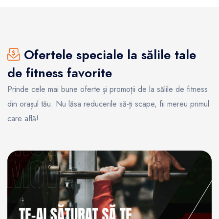
Ofertele speciale la sălile tale
de fitness favorite
Prinde cele mai bune oferte și promoții de la sălile de fitness
din orașul tău. Nu lăsa reducerile să-ți scape, fii mereu primul
care află!