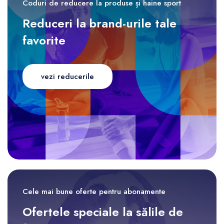
Coduri de reducere la produse și haine sport
Reduceri la brand-urile tale
favorite
vezi reducerile
Cele mai bune oferte pentru abonamente
Ofertele speciale la sălile de