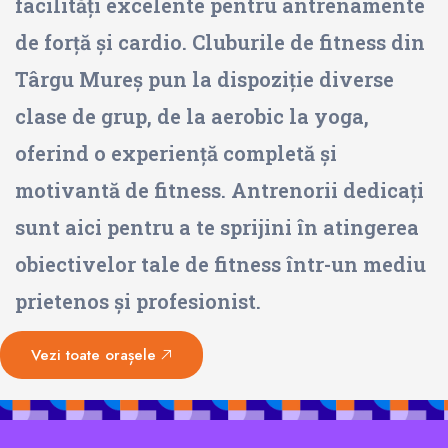
facilități excelente pentru antrenamente
de forță și cardio. Cluburile de fitness din
Târgu Mureș pun la dispoziție diverse
clase de grup, de la aerobic la yoga,
oferind o experiență completă și
motivantă de fitness. Antrenorii dedicați
sunt aici pentru a te sprijini în atingerea
obiectivelor tale de fitness într-un mediu
prietenos și profesionist.
Vezi toate orașele