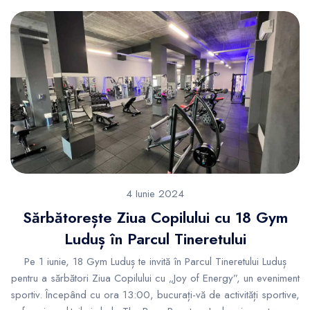
4 Iunie 2024
Sărbătorește Ziua Copilului cu 18 Gym
Luduș în Parcul Tineretului
Pe 1 iunie, 18 Gym Luduș te invită în Parcul Tineretului Luduș
pentru a sărbători Ziua Copilului cu „Joy of Energy”, un eveniment
sportiv. Începând cu ora 13:00, bucurați-vă de activități sportive,