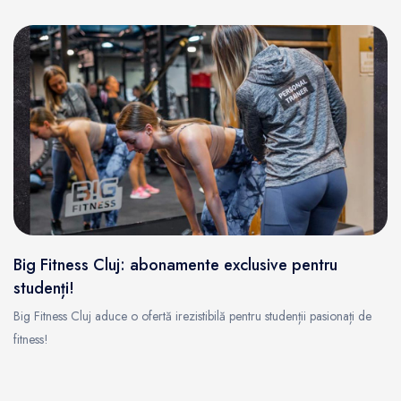
Big Fitness Cluj: abonamente exclusive pentru
studenți!
Big Fitness Cluj aduce o ofertă irezistibilă pentru studenții pasionați de
fitness!