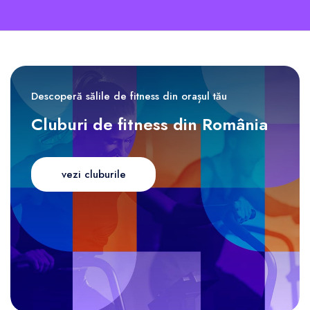
Descoperă sălile de fitness din orașul tău
Cluburi de fitness din România
vezi cluburile