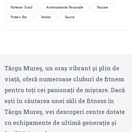
Partener 7card
Antrenamente Personale
Parcare
Protein Bar
Vestiar
Saună
Târgu Mureș, un oraș vibrant și plin de
viață, oferă numeroase cluburi de fitness
pentru toți cei pasionați de mișcare. Dacă
ești în căutarea unei săli de fitness în
Târgu Mureș, vei descoperi centre dotate
cu echipamente de ultimă generație și