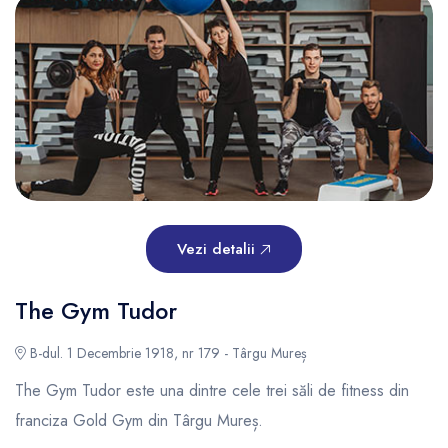
Vezi detalii
The Gym Tudor
B-dul. 1 Decembrie 1918, nr 179 - Târgu Mureș
The Gym Tudor este una dintre cele trei săli de fitness din
franciza Gold Gym din Târgu Mureș.