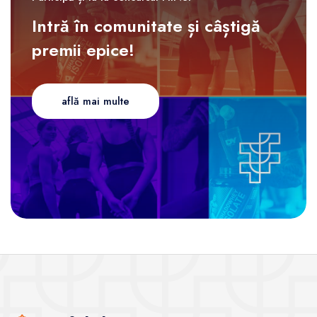
Intră în comunitate și câștigă
premii epice!
află mai multe