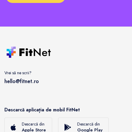
Vrei să ne scrii?
hello@fitnet.ro
Descarcă aplicația de mobil FitNet
Descarcă din
Descarcă din
Apple Store
Google Play