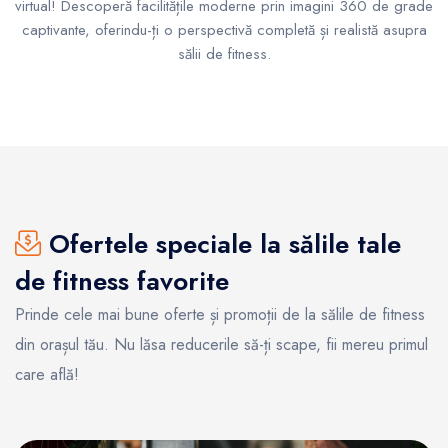
virtual! Descoperă facilitățile moderne prin imagini 360 de grade
captivante, oferindu-ți o perspectivă completă și realistă asupra
sălii de fitness.
Ofertele speciale la sălile tale
de fitness favorite
Prinde cele mai bune oferte și promoții de la sălile de fitness
din orașul tău. Nu lăsa reducerile să-ți scape, fii mereu primul
care află!