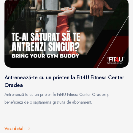
Antrenează-te cu un prieten la Fit4U Fitness Center
Oradea
Antrenează-te cu un prieten la Fit4U Fitness Center Oradea și
beneficiezi de o săptămână gratuită de abonament.
Vezi detalii