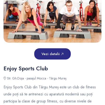
Vezi detalii
Enjoy Sports Club
Str. Gh.Doja - pasajul Mocca - Târgu Mureș
Enjoy Sports Club din Târgu Mureș este un club de fitness
unde poți să te antrenezi cu aparatură modernă sau poți
participa la clase de group fitness, cu diverse nivele de