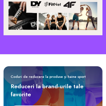
Coduri de reducere la produse și haine sport
Reduceri la brand-urile tale
favorite