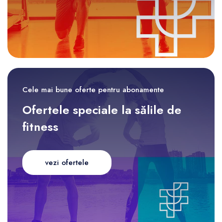
Cele mai bune oferte pentru abonamente
Ofertele speciale la sălile de
fitness
vezi ofertele