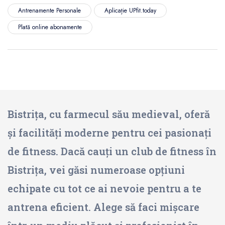
Antrenamente Personale
Aplicație UPfit.today
Plată online abonamente
Bistrița, cu farmecul său medieval, oferă
și facilități moderne pentru cei pasionați
de fitness. Dacă cauți un club de fitness în
Bistrița, vei găsi numeroase opțiuni
echipate cu tot ce ai nevoie pentru a te
antrena eficient. Alege să faci mișcare