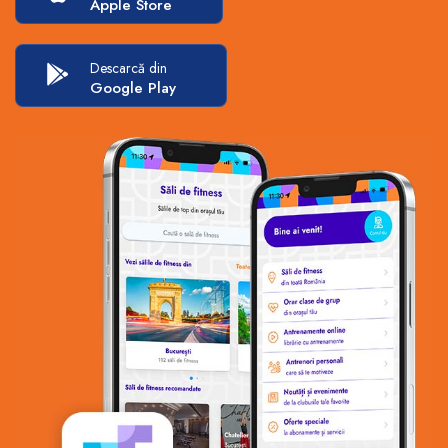
Apple Store
Descarcă din
Google Play