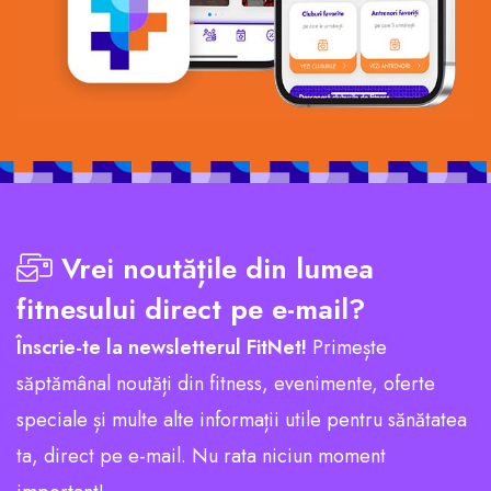
Vrei noutățile din lumea
fitnesului direct pe e-mail?
Înscrie-te la newsletterul FitNet!
Primește
săptămânal noutăți din fitness, evenimente, oferte
speciale și multe alte informații utile pentru sănătatea
ta, direct pe e-mail. Nu rata niciun moment