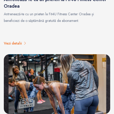
Oradea
Antrenează-te cu un prieten la Fit4U Fitness Center Oradea și
beneficiezi de o săptămână gratuită de abonament.
Vezi detalii