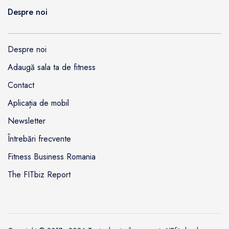
Despre noi
Despre noi
Adaugă sala ta de fitness
Contact
Aplicația de mobil
Newsletter
Întrebări frecvente
Fitness Business Romania
The FITbiz Report