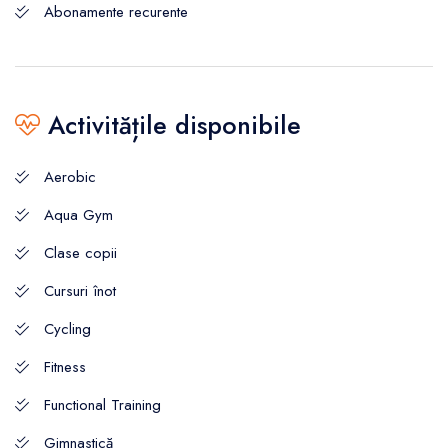
Abonamente recurente
Activitățile disponibile
Aerobic
Aqua Gym
Clase copii
Cursuri înot
Cycling
Fitness
Functional Training
Gimnastică