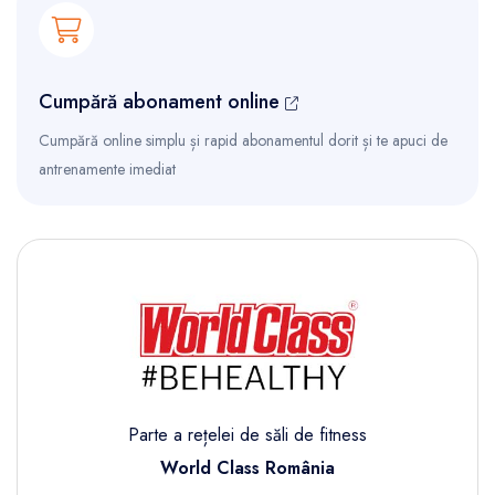
Cumpără abonament online
Cumpără online simplu și rapid abonamentul dorit și te apuci de
antrenamente imediat
Parte a rețelei de săli de fitness
World Class România