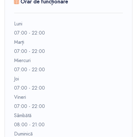
Orar de funcționare
Luni
07:00 - 22:00
Marți
07:00 - 22:00
Miercuri
07:00 - 22:00
Joi
07:00 - 22:00
Vineri
07:00 - 22:00
Sâmbătă
08:00 - 21:00
Duminică