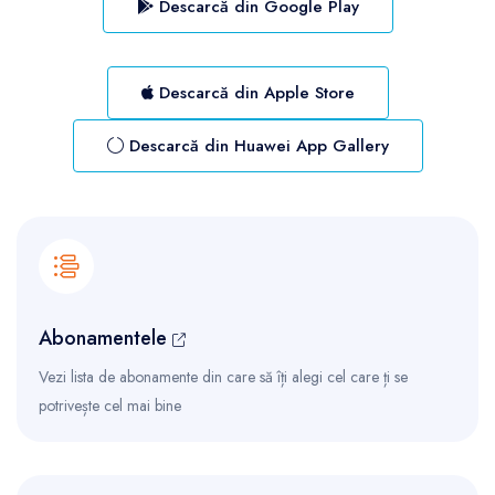
Descarcă din Google Play
Descarcă din Apple Store
Descarcă din Huawei App Gallery
Abonamentele
Vezi lista de abonamente din care să îți alegi cel care ți se
potrivește cel mai bine