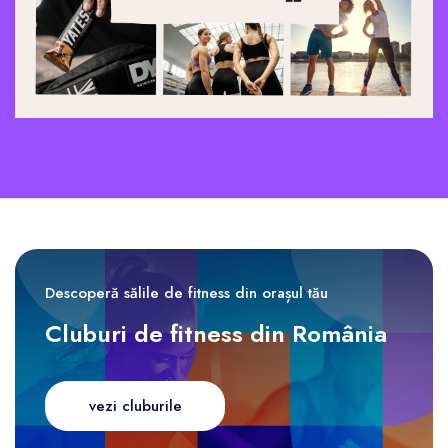
Descoperă sălile de fitness din orașul tău
Cluburi de fitness din România
vezi cluburile