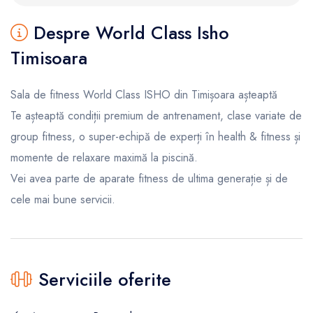
Despre World Class Isho
Timisoara
Sala de fitness World Class ISHO din Timișoara așteaptă
Te așteaptă condiții premium de antrenament, clase variate de
group fitness, o super-echipă de experți în health & fitness și
momente de relaxare maximă la piscină.
Vei avea parte de aparate fitness de ultima generație și de
cele mai bune servicii.
Serviciile oferite