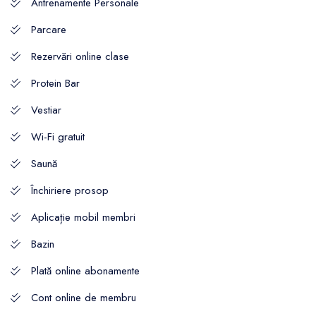
Antrenamente Personale
Parcare
Rezervări online clase
Protein Bar
Vestiar
Wi-Fi gratuit
Saună
Închiriere prosop
Aplicație mobil membri
Bazin
Plată online abonamente
Cont online de membru