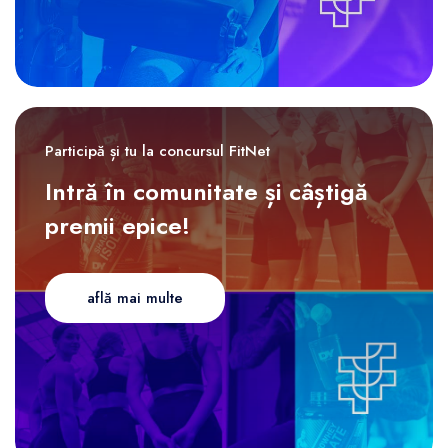
Participă și tu la concursul FitNet
Intră în comunitate și câștigă
premii epice!
află mai multe