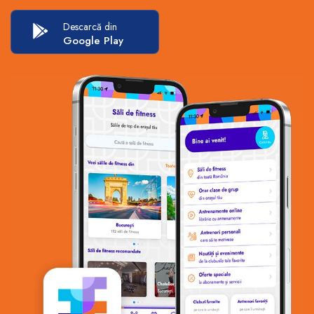
Descarcă din
Google Play