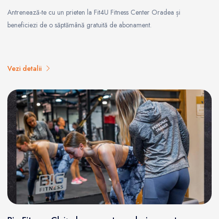
Antrenează-te cu un prieten la Fit4U Fitness Center Oradea și
beneficiezi de o săptămână gratuită de abonament.
Vezi detalii