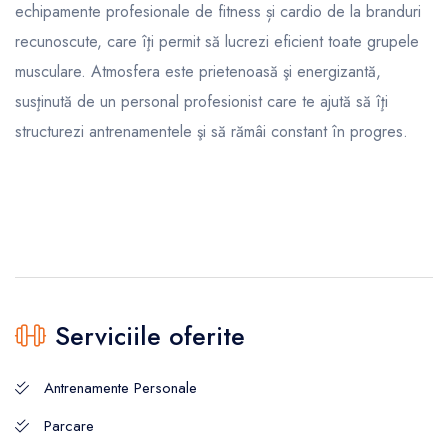
echipamente profesionale de fitness și cardio de la branduri
recunoscute, care îţi permit să lucrezi eficient toate grupele
musculare. Atmosfera este prietenoasă şi energizantă,
susţinută de un personal profesionist care te ajută să îţi
structurezi antrenamentele şi să rămâi constant în progres.
Serviciile oferite
Antrenamente Personale
Parcare