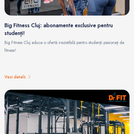
Big Fitness Cluj: abonamente exclusive pentru
studenți!
Big Fitness Cluj aduce o ofertă irezistibilă pentru studenții pasionați de
fitness!
Vezi detalii