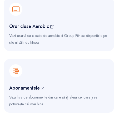
Orar clase Aerobic
Vezi orarul cu clasele de aerobic si Group Fitness disponibile pe
site-ul sălii de fitness
Abonamentele
Vezi lista de abonamente din care să îți alegi cel care ți se
potrivește cel mai bine