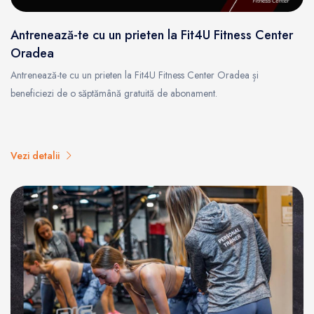
Antrenează-te cu un prieten la Fit4U Fitness Center
Oradea
Antrenează-te cu un prieten la Fit4U Fitness Center Oradea și
beneficiezi de o săptămână gratuită de abonament.
Vezi detalii