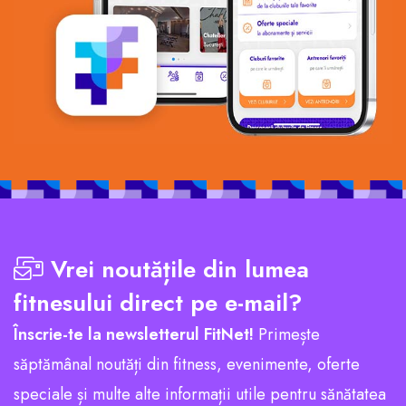
Vrei noutățile din lumea
fitnesului direct pe e-mail?
Înscrie-te la newsletterul FitNet!
Primește
săptămânal noutăți din fitness, evenimente, oferte
speciale și multe alte informații utile pentru sănătatea