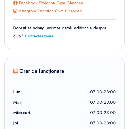
Facebook FitMotion Gym Ghencea
Instagram FitMotion Gym Ghencea
Dorești să adaugi anumite detalii adiționale despre
club?
Contactează-ne!
Orar de funcționare
Luni
07:00-23:00
Marți
07:00-23:00
Miercuri
07:00-23:00
Joi
07:00-23:00