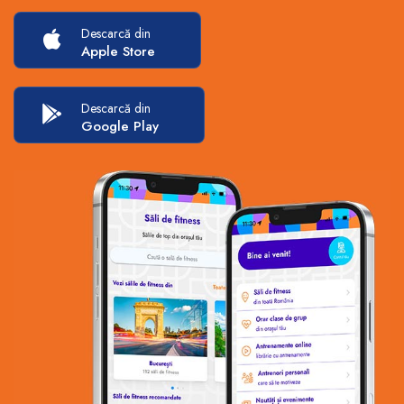
Descarcă din
Apple Store
Descarcă din
Google Play