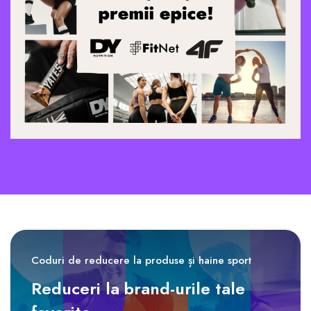
Coduri de reducere la produse și haine sport
Reduceri la brand-urile tale