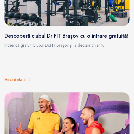
Descoperă clubul Dr.FIT Brașov cu o intrare gratuită!
Încearcă gratuit Clubul Dr.FIT Brașov și ia decizia chiar tu!
Vezi detalii