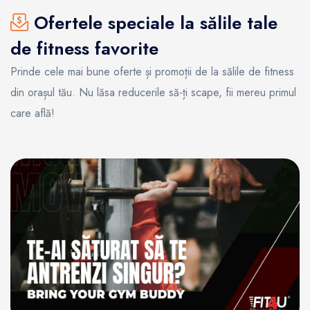
Ofertele speciale la sălile tale
de fitness favorite
Prinde cele mai bune oferte și promoții de la sălile de fitness
din orașul tău. Nu lăsa reducerile să-ți scape, fii mereu primul
care află!