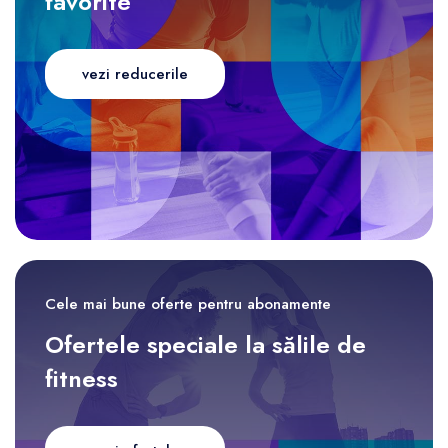
favorite
vezi reducerile
Cele mai bune oferte pentru abonamente
Ofertele speciale la sălile de
fitness