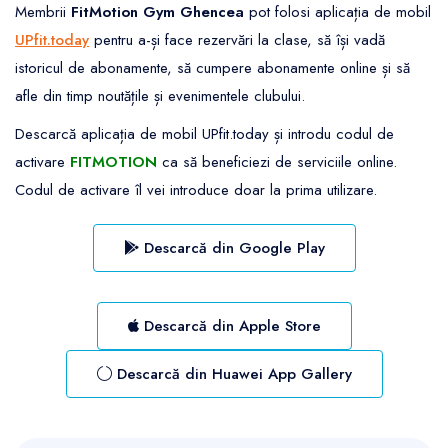
Membrii
FitMotion Gym Ghencea
pot folosi aplicația de mobil
UPfit.today
pentru a-și face rezervări la clase, să își vadă
istoricul de abonamente, să cumpere abonamente online și să
afle din timp noutățile și evenimentele clubului.
Descarcă aplicația de mobil UPfit.today și introdu codul de
activare
FITMOTION
ca să beneficiezi de serviciile online.
Codul de activare îl vei introduce doar la prima utilizare.
Descarcă din Google Play
Descarcă din Apple Store
Descarcă din Huawei App Gallery