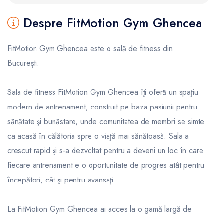
Despre FitMotion Gym Ghencea
FitMotion Gym Ghencea este o sală de fitness din
București.
Sala de fitness FitMotion Gym Ghencea îţi oferă un spaţiu
modern de antrenament, construit pe baza pasiunii pentru
sănătate şi bunăstare, unde comunitatea de membri se simte
ca acasă în călătoria spre o viaţă mai sănătoasă. Sala a
crescut rapid şi s-a dezvoltat pentru a deveni un loc în care
fiecare antrenament e o oportunitate de progres atât pentru
începători, cât şi pentru avansaţi.
La FitMotion Gym Ghencea ai acces la o gamă largă de