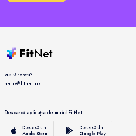
Vrei să ne scrii?
hello@fitnet.ro
Descarcă aplicația de mobil FitNet
Descarcă din
Descarcă din
Apple Store
Google Play