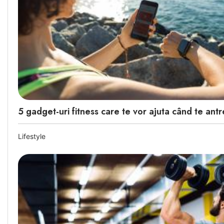
5 gadget-uri fitness care te vor ajuta când te ant
Lifestyle