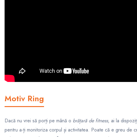
Motiv Ring
Dacă nu vrei să porți pe mână o
brățară de fitness
, ai la dispozi
pentru a-ți monitoriza corpul și activitatea. Poate că e greu de cr