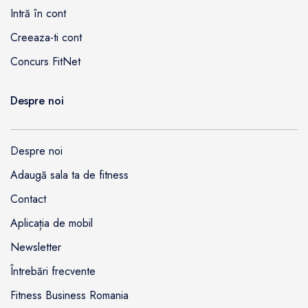
Intră în cont
Creeaza-ti cont
Concurs FitNet
Despre noi
Despre noi
Adaugă sala ta de fitness
Contact
Aplicația de mobil
Newsletter
Întrebări frecvente
Fitness Business Romania