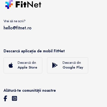
Vrei să ne scrii?
hello@fitnet.ro
Descarcă aplicația de mobil FitNet
Descarcă din
Descarcă din
Apple Store
Google Play
Alătură-te comunității noastre