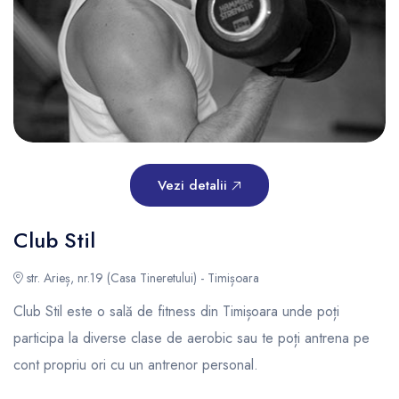
Vezi detalii
Club Stil
str. Arieș, nr.19 (Casa Tineretului) - Timișoara
Club Stil este o sală de fitness din Timișoara unde poți
participa la diverse clase de aerobic sau te poți antrena pe
cont propriu ori cu un antrenor personal.