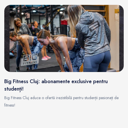
Big Fitness Cluj: abonamente exclusive pentru
studenți!
Big Fitness Cluj aduce o ofertă irezistibilă pentru studenții pasionați de
fitness!