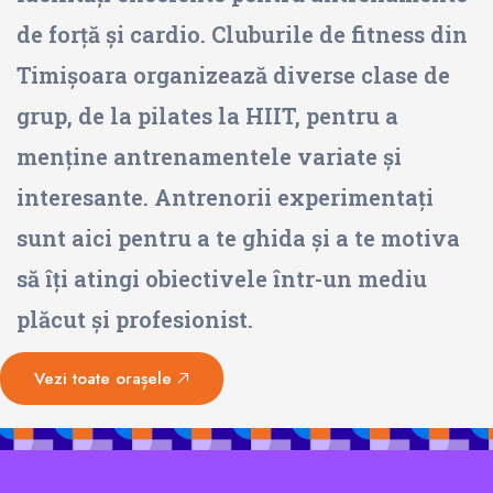
de forță și cardio. Cluburile de fitness din
Timișoara organizează diverse clase de
grup, de la pilates la HIIT, pentru a
menține antrenamentele variate și
interesante. Antrenorii experimentați
sunt aici pentru a te ghida și a te motiva
să îți atingi obiectivele într-un mediu
plăcut și profesionist.
Vezi toate orașele