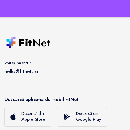
Vrei să ne scrii?
hello@fitnet.ro
Descarcă aplicația de mobil FitNet
Descarcă din
Descarcă din
Apple Store
Google Play