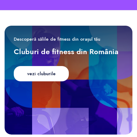
Descoperă sălile de fitness din orașul tău
Cluburi de fitness din România
vezi cluburile