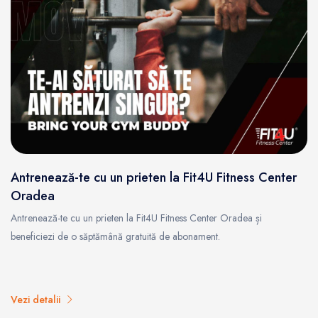
Antrenează-te cu un prieten la Fit4U Fitness Center
Oradea
Antrenează-te cu un prieten la Fit4U Fitness Center Oradea și
beneficiezi de o săptămână gratuită de abonament.
Vezi detalii