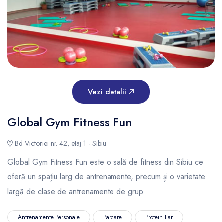
Vezi detalii
Global Gym Fitness Fun
Bd Victoriei nr. 42, etaj 1 - Sibiu
Global Gym Fitness Fun este o sală de fitness din Sibiu ce
oferă un spațiu larg de antrenamente, precum și o varietate
largă de clase de antrenamente de grup.
Antrenamente Personale
Parcare
Protein Bar