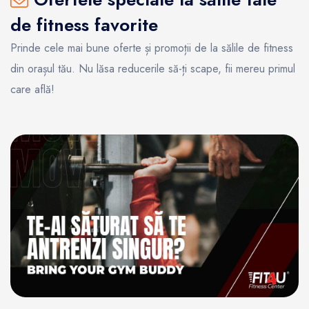
de fitness favorite
Prinde cele mai bune oferte și promoții de la sălile de fitness
din orașul tău. Nu lăsa reducerile să-ți scape, fii mereu primul
care află!