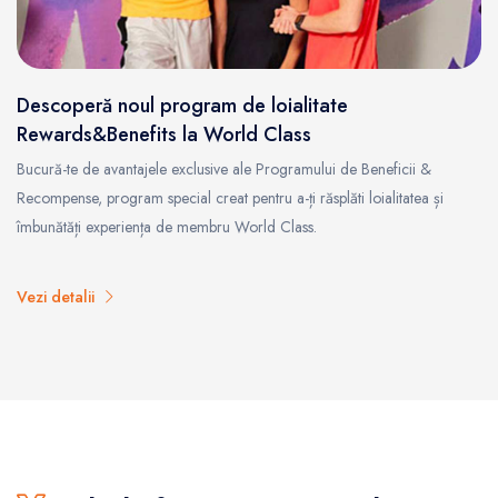
Descoperă noul program de loialitate
Rewards&Benefits la World Class
Bucură-te de avantajele exclusive ale Programului de Beneficii &
Recompense, program special creat pentru a-ți răsplăti loialitatea și
îmbunătăți experiența de membru World Class.
Vezi detalii