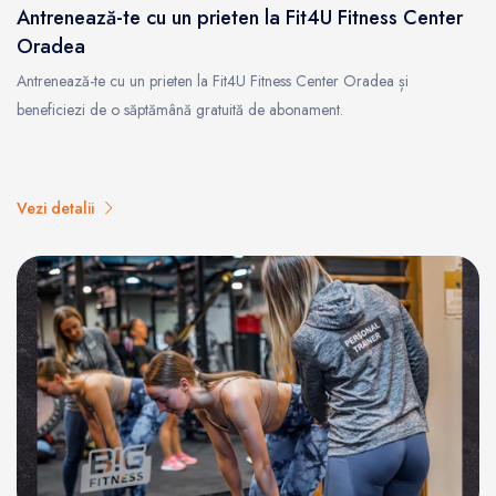
Antrenează-te cu un prieten la Fit4U Fitness Center
Oradea
Antrenează-te cu un prieten la Fit4U Fitness Center Oradea și
beneficiezi de o săptămână gratuită de abonament.
Vezi detalii