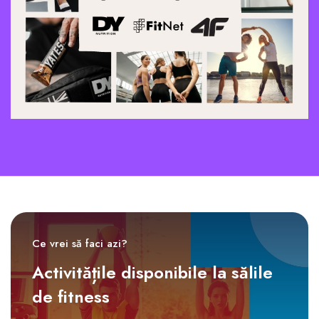
Ce vrei să faci azi?
Activitățile disponibile la sălile
de fitness