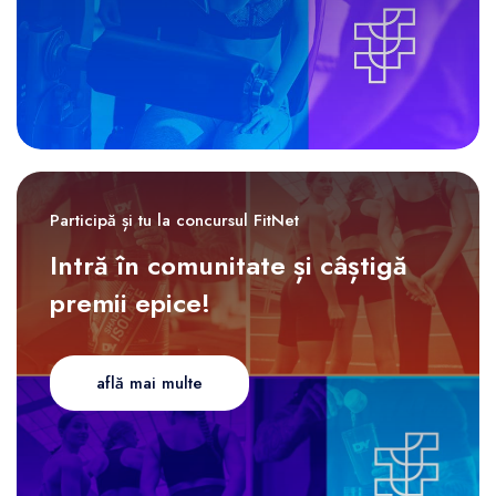
Participă și tu la concursul FitNet
Intră în comunitate și câștigă
premii epice!
află mai multe