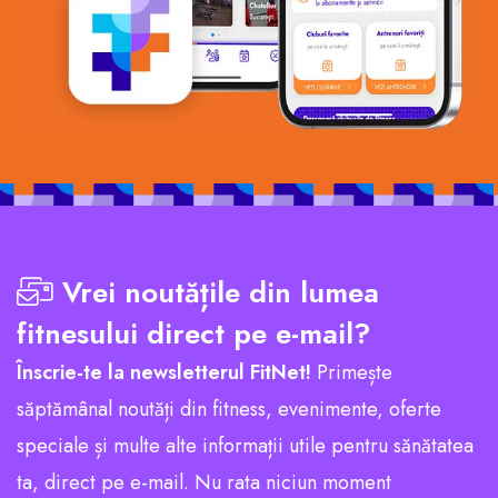
Vrei noutățile din lumea
fitnesului direct pe e-mail?
Înscrie-te la newsletterul FitNet!
Primește
săptămânal noutăți din fitness, evenimente, oferte
speciale și multe alte informații utile pentru sănătatea
ta, direct pe e-mail. Nu rata niciun moment