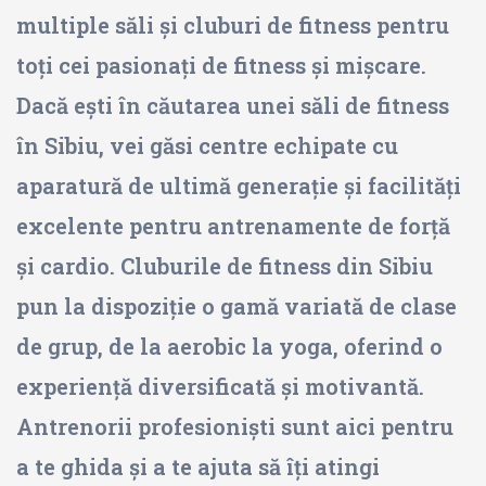
multiple săli și cluburi de fitness pentru
toți cei pasionați de fitness și mișcare.
Dacă ești în căutarea unei săli de fitness
în Sibiu, vei găsi centre echipate cu
aparatură de ultimă generație și facilități
excelente pentru antrenamente de forță
și cardio. Cluburile de fitness din Sibiu
pun la dispoziție o gamă variată de clase
de grup, de la aerobic la yoga, oferind o
experiență diversificată și motivantă.
Antrenorii profesioniști sunt aici pentru
a te ghida și a te ajuta să îți atingi