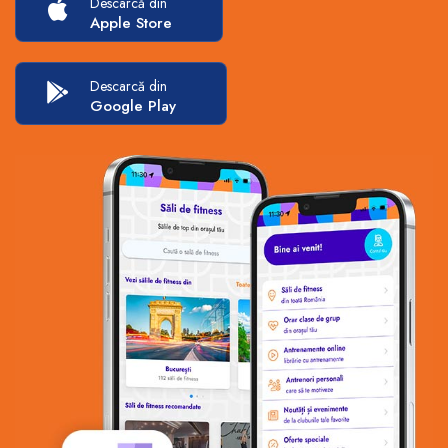
Descarcă din
Apple Store
Descarcă din
Google Play