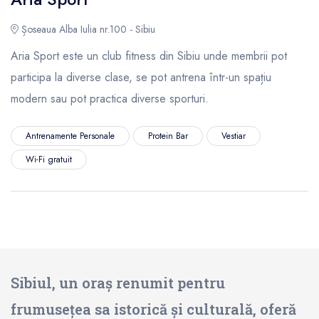
Șoseaua Alba Iulia nr.100 - Sibiu
Aria Sport este un club fitness din Sibiu unde membrii pot
participa la diverse clase, se pot antrena într-un spațiu
modern sau pot practica diverse sporturi.
Antrenamente Personale
Protein Bar
Vestiar
Wi-Fi gratuit
Sibiul, un oraș renumit pentru
frumusețea sa istorică și culturală, oferă