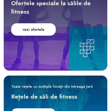
Ofertele speciale la sălile de
fitness
vezi ofertele
Toate rețele cu multiple locații din întreaga țară
Rețele de săli de fitness