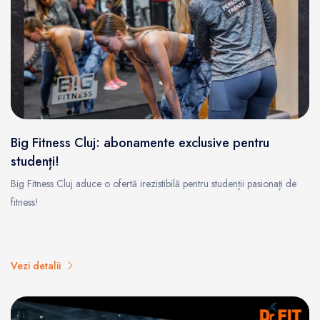
Big Fitness Cluj: abonamente exclusive pentru
studenți!
Big Fitness Cluj aduce o ofertă irezistibilă pentru studenții pasionați de
fitness!
Vezi detalii