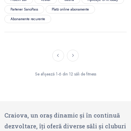
Partener SanoPass
Plată online abonamente
Abonamente recurente
Se afișează 1-6 din 12 săli de fitness
Craiova, un oraș dinamic și în continuă
dezvoltare, îți oferă diverse săli și cluburi