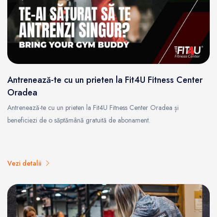
Antrenează-te cu un prieten la Fit4U Fitness Center
Oradea
Antrenează-te cu un prieten la Fit4U Fitness Center Oradea și
beneficiezi de o săptămână gratuită de abonament.
Vezi detalii