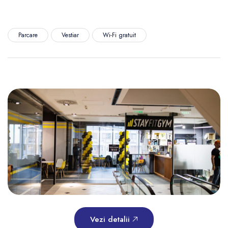
Parcare
Vestiar
Wi-Fi gratuit
Vezi detalii