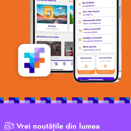
Vrei noutățile din lumea