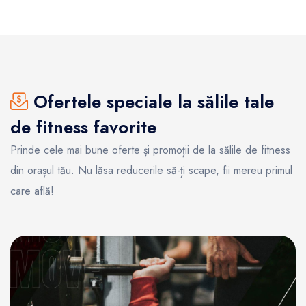
Ofertele speciale la sălile tale
de fitness favorite
Prinde cele mai bune oferte și promoții de la sălile de fitness
din orașul tău. Nu lăsa reducerile să-ți scape, fii mereu primul
care află!