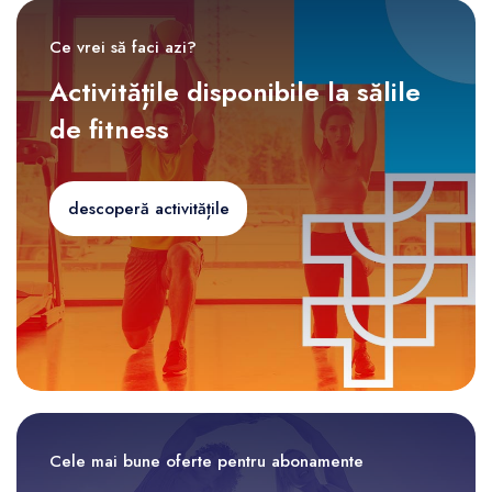
Ce vrei să faci azi?
Activitățile disponibile la sălile
de fitness
descoperă activitățile
Cele mai bune oferte pentru abonamente