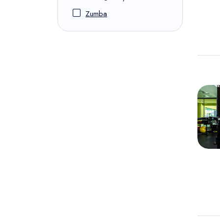
Zumba