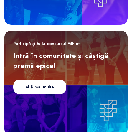
Participă și tu la concursul FitNet
Intră în comunitate și câștigă
premii epice!
află mai multe