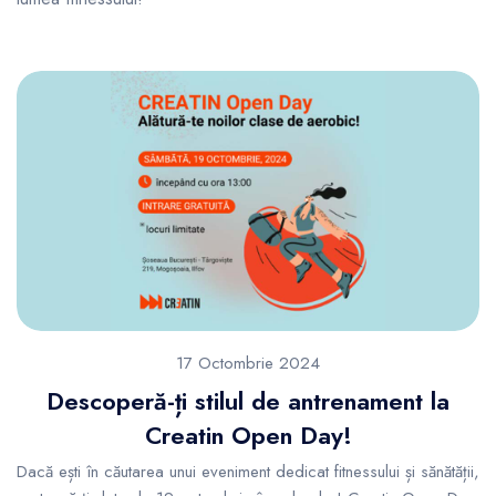
17 Octombrie 2024
Descoperă-ți stilul de antrenament la
Creatin Open Day!
Dacă ești în căutarea unui eveniment dedicat fitnessului și sănătății,