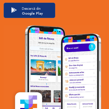
Descarcă din
Google Play