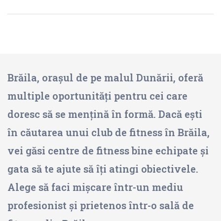
Brăila, orașul de pe malul Dunării, oferă
multiple oportunități pentru cei care
doresc să se mențină în formă. Dacă ești
în căutarea unui club de fitness în Brăila,
vei găsi centre de fitness bine echipate și
gata să te ajute să îți atingi obiectivele.
Alege să faci mișcare într-un mediu
profesionist și prietenos într-o sală de