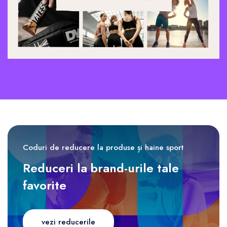
Coduri de reducere la produse și haine sport
Reduceri la brand-urile tale
favorite
vezi reducerile