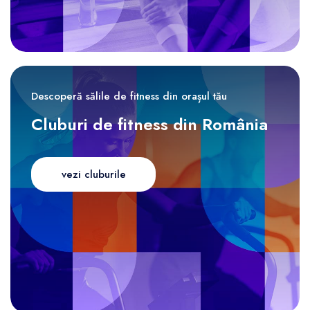
Descoperă sălile de fitness din orașul tău
Cluburi de fitness din România
vezi cluburile