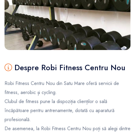
Despre Robi Fitness Centru Nou
Robi Fitness Centru Nou din Satu Mare oferă servicii de
fitness, aerobic și cycling.
Clubul de fitness pune la dispoziția clienților o sală
încăpătoare pentru antrenamente, dotată cu aparatură
profesională.
De asemenea, la Robi Fitness Centru Nou poți să alegi dintre