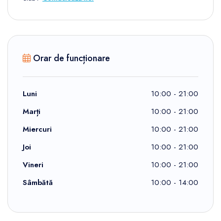
Orar de funcționare
Luni
10:00 - 21:00
Marți
10:00 - 21:00
Miercuri
10:00 - 21:00
Joi
10:00 - 21:00
Vineri
10:00 - 21:00
Sâmbătă
10:00 - 14:00