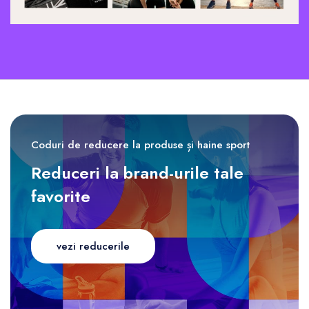
Coduri de reducere la produse și haine sport
Reduceri la brand-urile tale
favorite
vezi reducerile