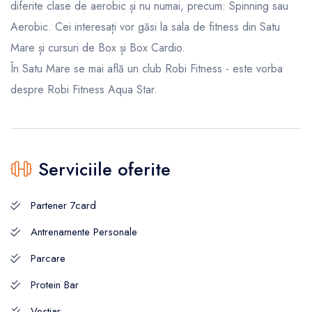
diferite clase de aerobic și nu numai, precum: Spinning sau
Aerobic. Cei interesați vor găsi la sala de fitness din Satu
Mare și cursuri de Box și Box Cardio.
În Satu Mare se mai află un club Robi Fitness - este vorba
despre Robi Fitness Aqua Star.
Serviciile oferite
Partener 7card
Antrenamente Personale
Parcare
Protein Bar
Vestiar