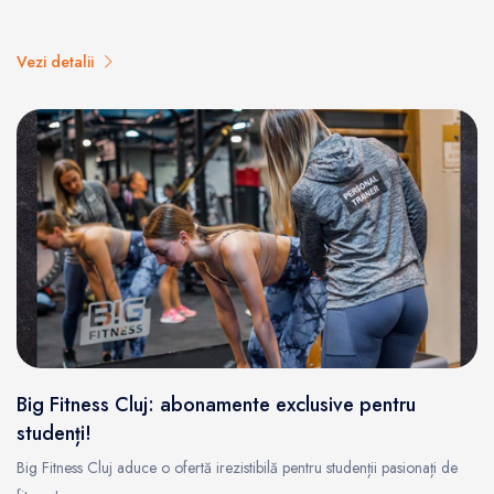
Vezi detalii
Big Fitness Cluj: abonamente exclusive pentru
studenți!
Big Fitness Cluj aduce o ofertă irezistibilă pentru studenții pasionați de