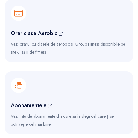
Orar clase Aerobic
Vezi orarul cu clasele de aerobic si Group Fitness disponibile pe
site-ul sălii de fitness
Abonamentele
Vezi lista de abonamente din care să îți alegi cel care ți se
potrivește cel mai bine