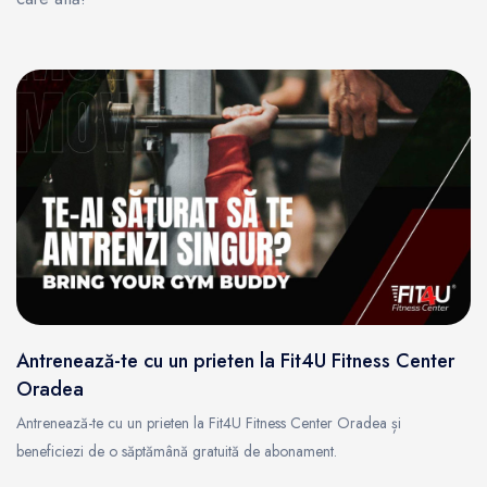
Antrenează-te cu un prieten la Fit4U Fitness Center
Oradea
Antrenează-te cu un prieten la Fit4U Fitness Center Oradea și
beneficiezi de o săptămână gratuită de abonament.