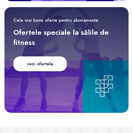
Cele mai bune oferte pentru abonamente
Ofertele speciale la sălile de
fitness
vezi ofertele