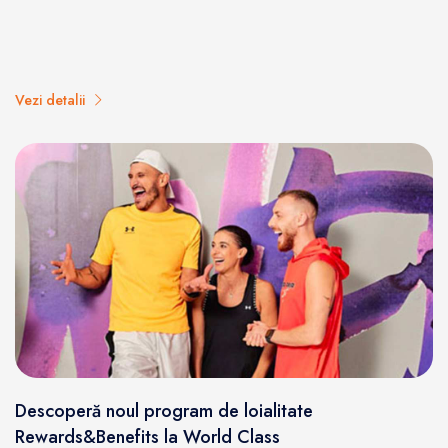
Vezi detalii
Descoperă noul program de loialitate
Rewards&Benefits la World Class