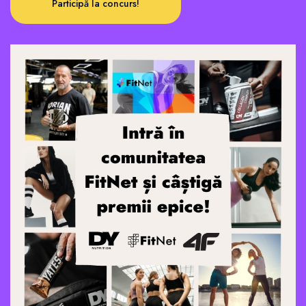
Participă la concurs!