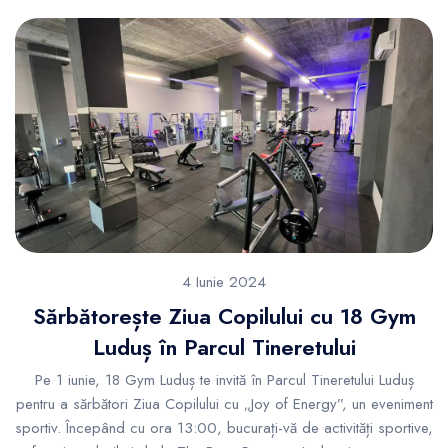
4 Iunie 2024
Sărbătorește Ziua Copilului cu 18 Gym
Luduș în Parcul Tineretului
Pe 1 iunie, 18 Gym Luduș te invită în Parcul Tineretului Luduș
pentru a sărbători Ziua Copilului cu „Joy of Energy”, un eveniment
sportiv. Începând cu ora 13:00, bucurați-vă de activități sportive,