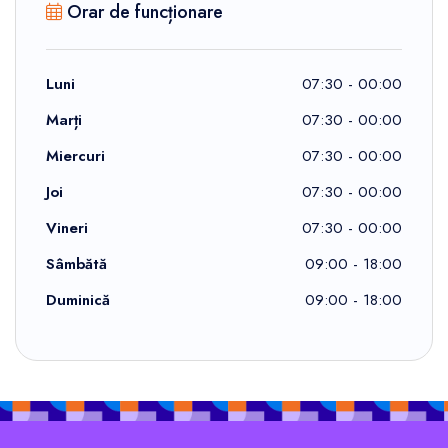
Orar de funcționare
Luni
07:30 - 00:00
Marți
07:30 - 00:00
Miercuri
07:30 - 00:00
Joi
07:30 - 00:00
Vineri
07:30 - 00:00
Sâmbătă
09:00 - 18:00
Duminică
09:00 - 18:00