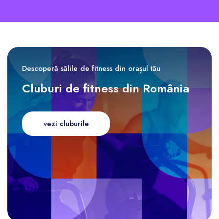
Descoperă sălile de fitness din orașul tău
Cluburi de fitness din România
vezi cluburile