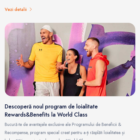
Vezi detalii
Descoperă noul program de loialitate
Rewards&Benefits la World Class
Bucură-te de avantajele exclusive ale Programului de Beneficii &
Recompense, program special creat pentru a-ți răsplăti loialitatea și