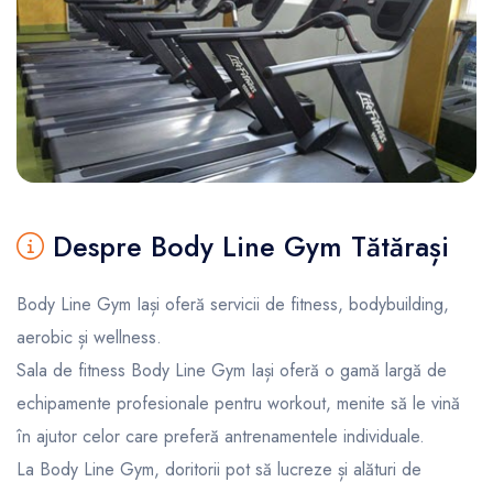
Despre Body Line Gym Tătărași
Body Line Gym Iași oferă servicii de fitness, bodybuilding,
aerobic și wellness.
Sala de fitness Body Line Gym Iași oferă o gamă largă de
echipamente profesionale pentru workout, menite să le vină
în ajutor celor care preferă antrenamentele individuale.
La Body Line Gym, doritorii pot să lucreze și alături de