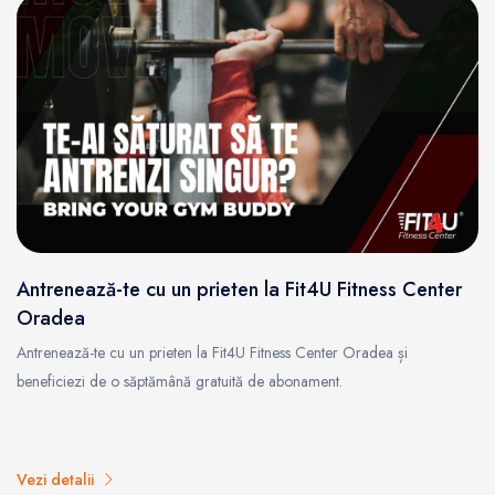
Antrenează-te cu un prieten la Fit4U Fitness Center
Oradea
Antrenează-te cu un prieten la Fit4U Fitness Center Oradea și
beneficiezi de o săptămână gratuită de abonament.
Vezi detalii