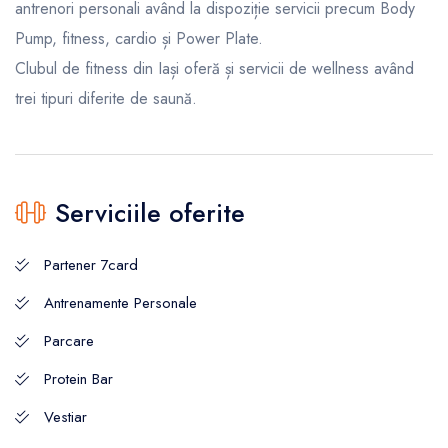
antrenori personali având la dispoziție servicii precum Body
Pump, fitness, cardio și Power Plate.
Clubul de fitness din Iași oferă și servicii de wellness având
trei tipuri diferite de saună.
Serviciile oferite
Partener 7card
Antrenamente Personale
Parcare
Protein Bar
Vestiar