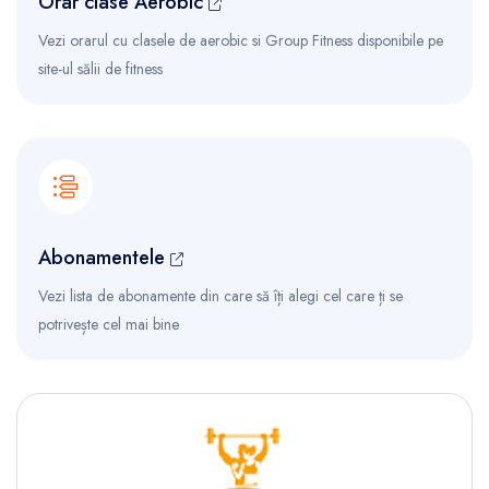
Orar clase Aerobic
Vezi orarul cu clasele de aerobic si Group Fitness disponibile pe
site-ul sălii de fitness
Abonamentele
Vezi lista de abonamente din care să îți alegi cel care ți se
potrivește cel mai bine