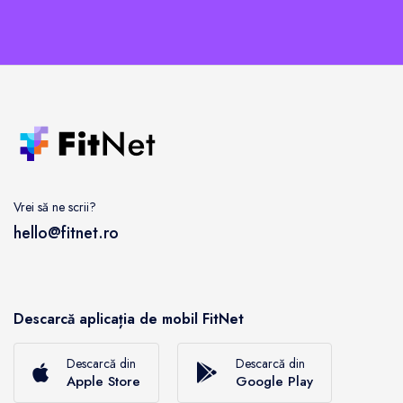
Vrei să ne scrii?
hello@fitnet.ro
Descarcă aplicația de mobil FitNet
Descarcă din
Descarcă din
Apple Store
Google Play