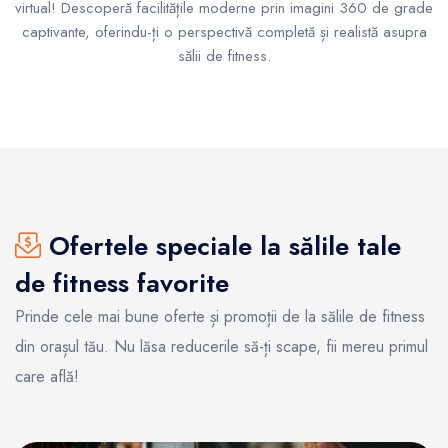
virtual! Descoperă facilitățile moderne prin imagini 360 de grade
captivante, oferindu-ți o perspectivă completă și realistă asupra
sălii de fitness.
Ofertele speciale la sălile tale
de fitness favorite
Prinde cele mai bune oferte și promoții de la sălile de fitness
din orașul tău. Nu lăsa reducerile să-ți scape, fii mereu primul
care află!