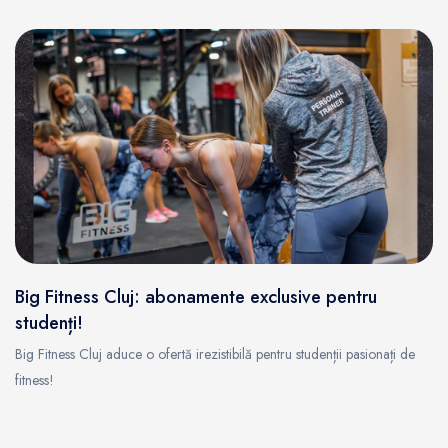
Big Fitness Cluj: abonamente exclusive pentru
studenți!
Big Fitness Cluj aduce o ofertă irezistibilă pentru studenții pasionați de
fitness!