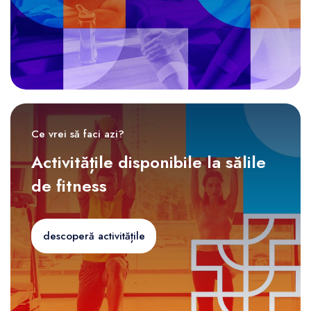
Ce vrei să faci azi?
Activitățile disponibile la sălile
de fitness
descoperă activitățile