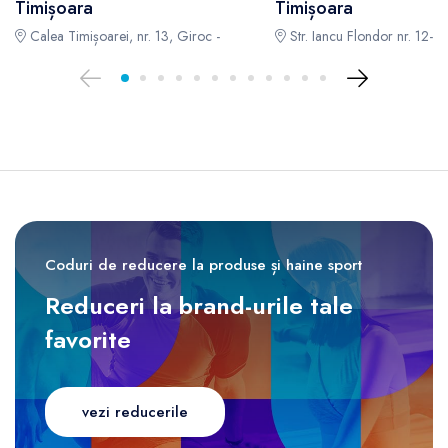
Timișoara
Timișoara
Calea Timișoarei, nr. 13, Giroc -
Str. Iancu Flondor nr. 12-14
Coduri de reducere la produse și haine sport
Reduceri la brand-urile tale
favorite
vezi reducerile