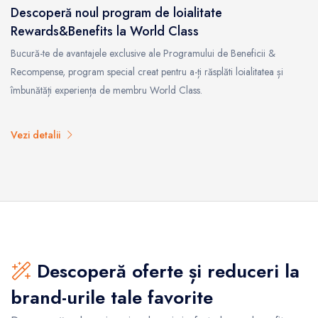
Descoperă noul program de loialitate
Rewards&Benefits la World Class
Bucură-te de avantajele exclusive ale Programului de Beneficii &
Recompense, program special creat pentru a-ți răsplăti loialitatea și
îmbunătăți experiența de membru World Class.
Vezi detalii
Descoperă oferte și reduceri la
brand-urile tale favorite