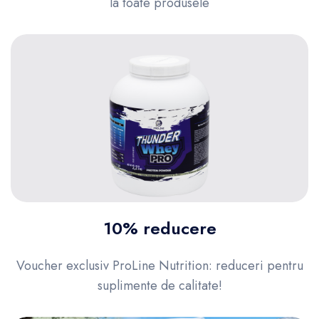
la toate produsele
10% reducere
Voucher exclusiv ProLine Nutrition: reduceri pentru
suplimente de calitate!