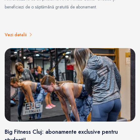
beneficiezi de o săptămână gratuită de abonament.
Vezi detalii
Big Fitness Cluj: abonamente exclusive pentru
studenți!