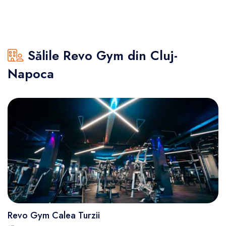
Sălile Revo Gym din Cluj-
Napoca
Revo Gym Calea Turzii