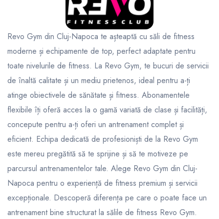
Revo Gym din Cluj-Napoca te așteaptă cu săli de fitness
moderne și echipamente de top, perfect adaptate pentru
toate nivelurile de fitness. La Revo Gym, te bucuri de servicii
de înaltă calitate și un mediu prietenos, ideal pentru a-ți
atinge obiectivele de sănătate și fitness. Abonamentele
flexibile îți oferă acces la o gamă variată de clase și facilități,
concepute pentru a-ți oferi un antrenament complet și
eficient. Echipa dedicată de profesioniști de la Revo Gym
este mereu pregătită să te sprijine și să te motiveze pe
parcursul antrenamentelor tale. Alege Revo Gym din Cluj-
Napoca pentru o experiență de fitness premium și servicii
excepționale. Descoperă diferența pe care o poate face un
antrenament bine structurat la sălile de fitness Revo Gym.