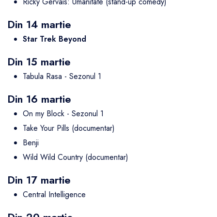
Ricky Gervais: Umanitate (stand-up comedy)
Din 14 martie
Star Trek Beyond
Din 15 martie
Tabula Rasa - Sezonul 1
Din 16 martie
On my Block - Sezonul 1
Take Your Pills (documentar)
Benji
Wild Wild Country (documentar)
Din 17 martie
Central Intelligence