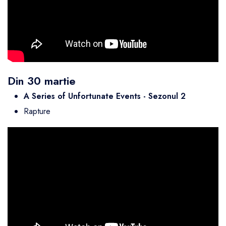
Din 30 martie
A Series of Unfortunate Events
- Sezonul 2
Rapture