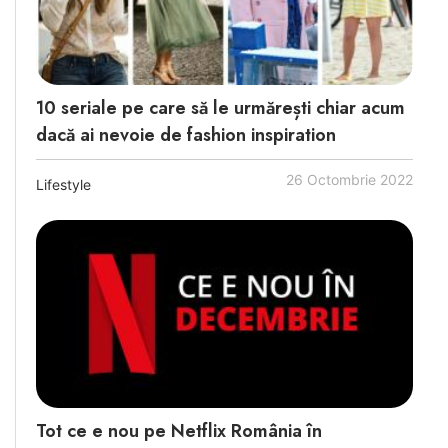
10 seriale pe care să le urmărești chiar acum
dacă ai nevoie de fashion inspiration
26 Octombrie 2022
Lifestyle
Tot ce e nou pe Netflix România în