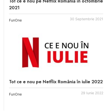
Tot ce e nou pe Netflix România în octombrie
2021
30 Septembrie 2021
FunOne
Tot ce e nou pe Netflix România în iulie 2022
29 Iunie 2022
FunOne