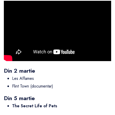
Din 2 martie
Les Affames
Flint Town (documentar)
Din 5 martie
The Secret Life of Pets