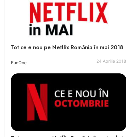
Tot ce e nou pe Netflix România în mai 2018
24 Aprilie 2018
FunOne