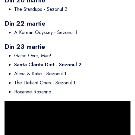
Din 20 martie
The Standups - Sezonul 2
Din 22 martie
A Korean Odyssey - Sezonul 1
Din 23 martie
Game Over, Man!
Santa Clarita Diet - Sezonul 2
Alexa & Katie - Sezonul 1
The Defiant Ones - Sezonul 1
Roxanne Roxanne