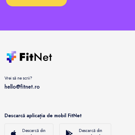
Vrei să ne scrii?
hello@fitnet.ro
Descarcă aplicația de mobil FitNet
Descarcă din
Descarcă din