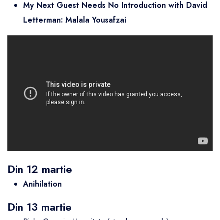
My Next Guest Needs No Introduction with David
Letterman: Malala Yousafzai
Din 12 martie
Anihilation
Din 13 martie