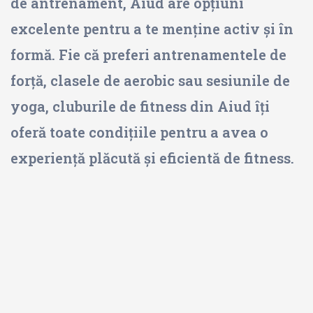
de antrenament, Aiud are opțiuni
excelente pentru a te menține activ și în
formă. Fie că preferi antrenamentele de
forță, clasele de aerobic sau sesiunile de
yoga, cluburile de fitness din Aiud îți
oferă toate condițiile pentru a avea o
experiență plăcută și eficientă de fitness.