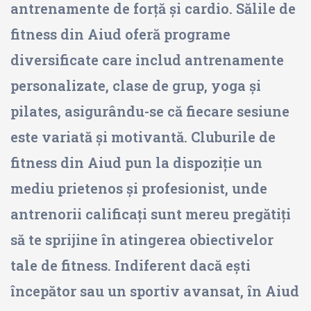
antrenamente de forță și cardio. Sălile de
fitness din Aiud oferă programe
diversificate care includ antrenamente
personalizate, clase de grup, yoga și
pilates, asigurându-se că fiecare sesiune
este variată și motivantă. Cluburile de
fitness din Aiud pun la dispoziție un
mediu prietenos și profesionist, unde
antrenorii calificați sunt mereu pregătiți
să te sprijine în atingerea obiectivelor
tale de fitness. Indiferent dacă ești
începător sau un sportiv avansat, în Aiud