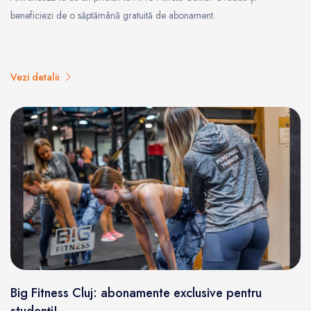
beneficiezi de o săptămână gratuită de abonament.
Vezi detalii
Big Fitness Cluj: abonamente exclusive pentru
studenți!