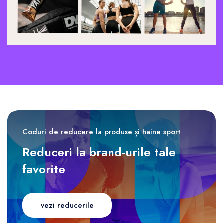
Coduri de reducere la produse și haine sport
Reduceri la brand-urile tale
favorite
vezi reducerile