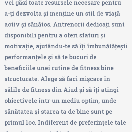
vei găsi toate resursele necesare pentru
a-ți dezvolta și menține un stil de viață
activ și sănătos. Antrenorii dedicați sunt
disponibili pentru a oferi sfaturi și
motivație, ajutându-te să îți îmbunătățești
performanțele și să te bucuri de
beneficiile unei rutine de fitness bine
structurate. Alege să faci mișcare în
sălile de fitness din Aiud și să îți atingi
obiectivele într-un mediu optim, unde
sănătatea și starea ta de bine sunt pe
primul loc. Indiferent de preferințele tale