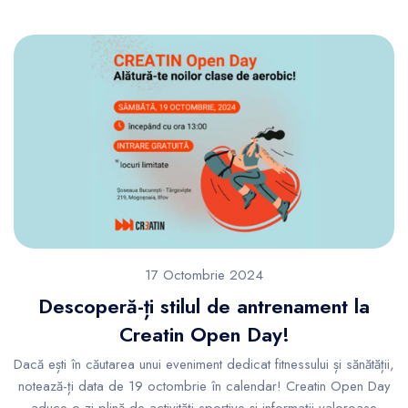
17 Octombrie 2024
Descoperă-ți stilul de antrenament la
Creatin Open Day!
Dacă ești în căutarea unui eveniment dedicat fitnessului și sănătății,
notează-ți data de 19 octombrie în calendar! Creatin Open Day