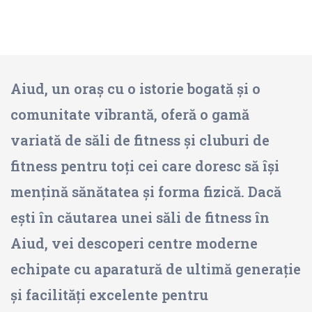
Aiud, un oraș cu o istorie bogată și o
comunitate vibrantă, oferă o gamă
variată de săli de fitness și cluburi de
fitness pentru toți cei care doresc să își
mențină sănătatea și forma fizică. Dacă
ești în căutarea unei săli de fitness în
Aiud, vei descoperi centre moderne
echipate cu aparatură de ultimă generație
și facilități excelente pentru