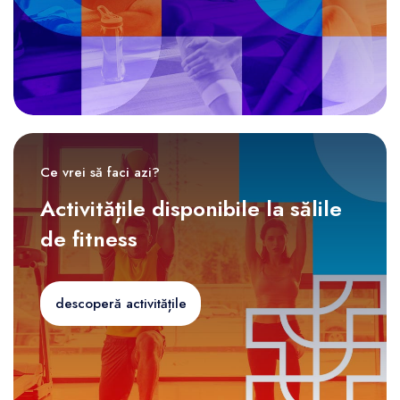
Ce vrei să faci azi?
Activitățile disponibile la sălile
de fitness
descoperă activitățile