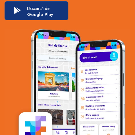
Descarcă din
Google Play