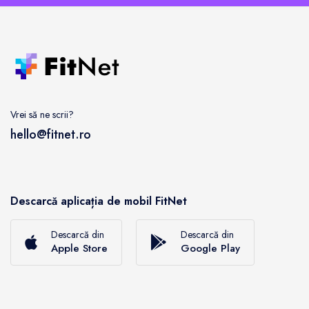
Vrei să ne scrii?
hello@fitnet.ro
Descarcă aplicația de mobil FitNet
Descarcă din
Descarcă din
Apple Store
Google Play