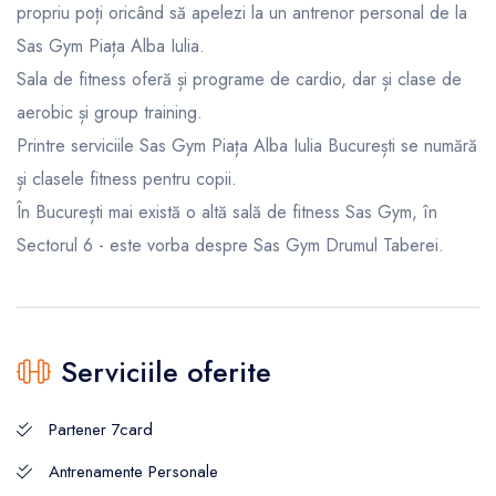
propriu poți oricând să apelezi la un antrenor personal de la
Sas Gym Piața Alba Iulia.
Sala de fitness oferă și programe de cardio, dar și clase de
aerobic și group training.
Printre serviciile Sas Gym Piața Alba Iulia București se numără
și clasele fitness pentru copii.
În București mai există o altă sală de fitness Sas Gym, în
Sectorul 6 - este vorba despre Sas Gym Drumul Taberei.
Serviciile oferite
Partener 7card
Antrenamente Personale