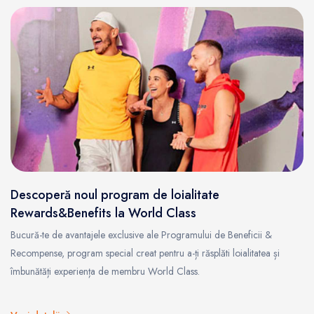
Descoperă noul program de loialitate
Rewards&Benefits la World Class
Bucură-te de avantajele exclusive ale Programului de Beneficii &
Recompense, program special creat pentru a-ți răsplăti loialitatea și
îmbunătăți experiența de membru World Class.