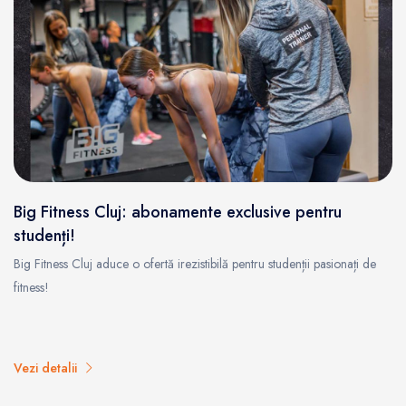
Big Fitness Cluj: abonamente exclusive pentru
studenți!
Big Fitness Cluj aduce o ofertă irezistibilă pentru studenții pasionați de
fitness!
Vezi detalii