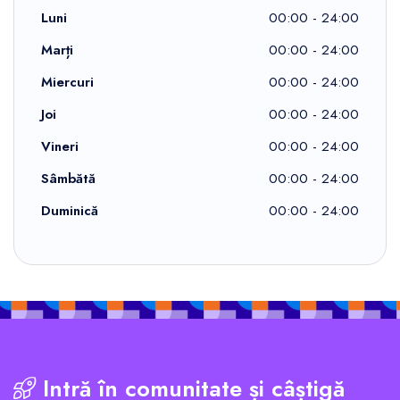
Luni
00:00 - 24:00
Marți
00:00 - 24:00
Miercuri
00:00 - 24:00
Joi
00:00 - 24:00
Vineri
00:00 - 24:00
Sâmbătă
00:00 - 24:00
Duminică
00:00 - 24:00
Intră în comunitate și câștigă