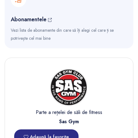
Abonamentele
Vezi lista de abonamente din care să îți alegi cel care ți se
potrivește cel mai bine
Parte a rețelei de săli de fitness
Sas Gym
Adaugă la favorite