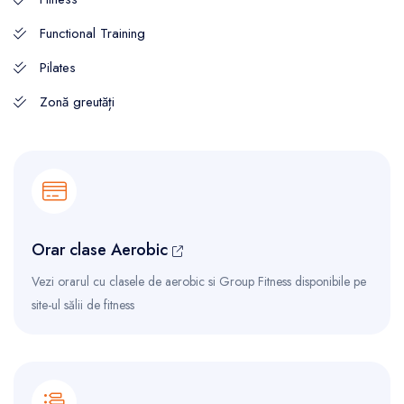
Functional Training
Pilates
Zonă greutăți
Orar clase Aerobic
Vezi orarul cu clasele de aerobic si Group Fitness disponibile pe
site-ul sălii de fitness