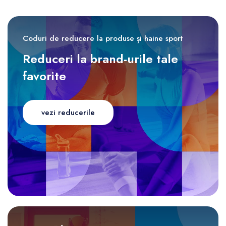
Coduri de reducere la produse și haine sport
Reduceri la brand-urile tale
favorite
vezi reducerile