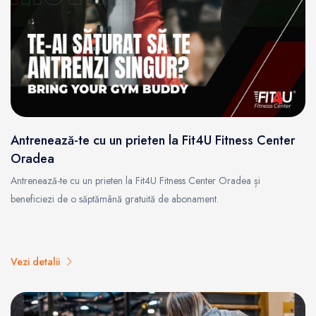
Antrenează-te cu un prieten la Fit4U Fitness Center
Oradea
Antrenează-te cu un prieten la Fit4U Fitness Center Oradea și
beneficiezi de o săptămână gratuită de abonament.
Vezi detalii