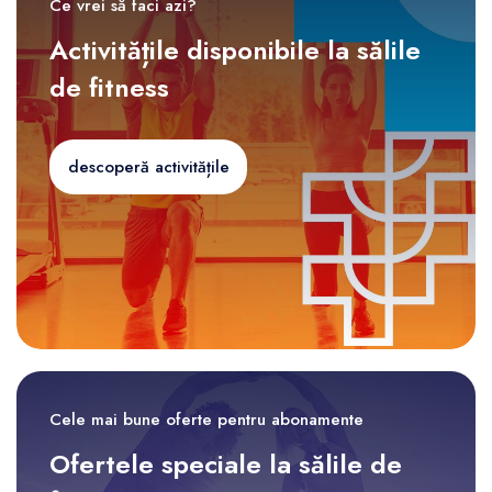
Ce vrei să faci azi?
Activitățile disponibile la sălile
de fitness
descoperă activitățile
Cele mai bune oferte pentru abonamente
Ofertele speciale la sălile de