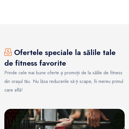
Ofertele speciale la sălile tale
de fitness favorite
Prinde cele mai bune oferte și promoții de la sălile de fitness
din orașul tău. Nu lăsa reducerile să-ți scape, fii mereu primul
care află!