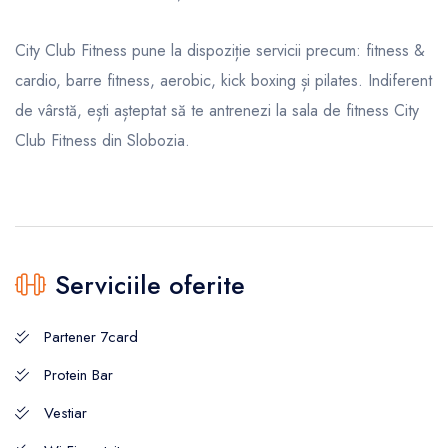
City Club Fitness pune la dispoziție servicii precum: fitness &
cardio, barre fitness, aerobic, kick boxing și pilates. Indiferent
de vârstă, ești așteptat să te antrenezi la sala de fitness City
Club Fitness din Slobozia.
Serviciile oferite
Partener 7card
Protein Bar
Vestiar