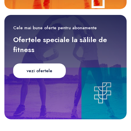
Cele mai bune oferte pentru abonamente
Ofertele speciale la sălile de
fitness
vezi ofertele