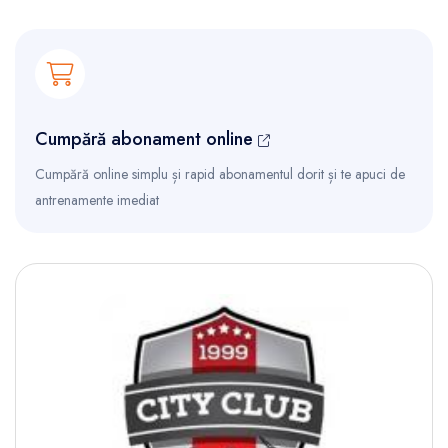
Cumpără abonament online
Cumpără online simplu și rapid abonamentul dorit și te apuci de
antrenamente imediat