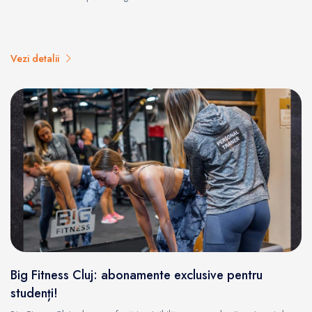
Vezi detalii
Big Fitness Cluj: abonamente exclusive pentru
studenți!