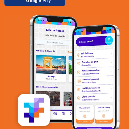
Google Play