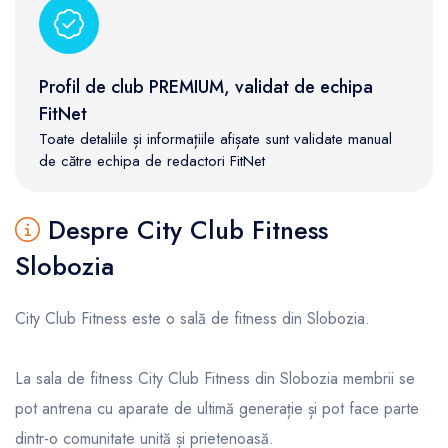
Profil de club PREMIUM, validat de echipa
FitNet
Toate detaliile și informațiile afișate sunt validate manual
de către echipa de redactori FitNet
Despre City Club Fitness
Slobozia
City Club Fitness este o sală de fitness din Slobozia.
La sala de fitness City Club Fitness din Slobozia membrii se
pot antrena cu aparate de ultimă generație și pot face parte
dintr-o comunitate unită și prietenoasă.