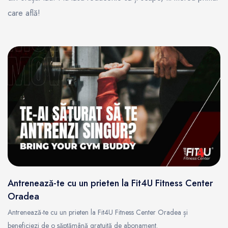
care află!
Antrenează-te cu un prieten la Fit4U Fitness Center
Oradea
Antrenează-te cu un prieten la Fit4U Fitness Center Oradea și
beneficiezi de o săptămână gratuită de abonament.