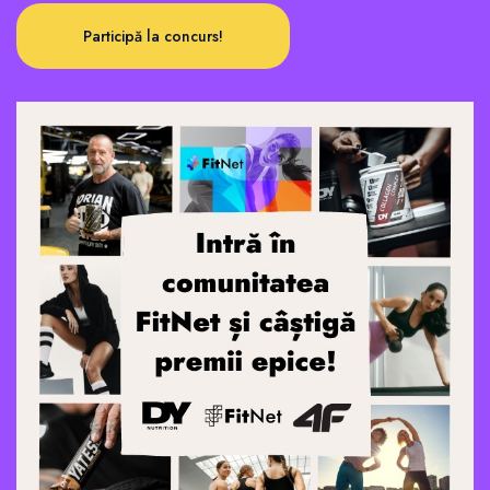
Participă la concurs!