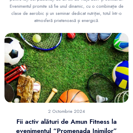
Evenimentul promite să fie unul dinamic, cu o combinație de
clase de aerobic și un seminar dedicat nutriției, totul într-o
atmosferă prietenoasă și energică.
2 Octombrie 2024
Fii activ alături de Amun Fitness la
evenimentul “Promenada Inimilor”