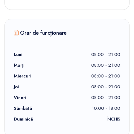
Orar de funcționare
Luni
08:00 - 21:00
Marți
08:00 - 21:00
Miercuri
08:00 - 21:00
Joi
08:00 - 21:00
Vineri
08:00 - 21:00
Sâmbătă
10:00 - 18:00
Duminică
ÎNCHIS