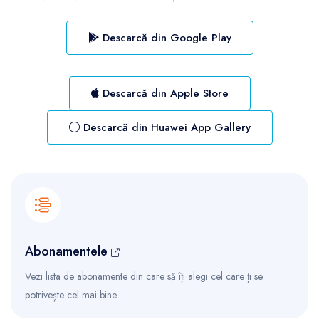
Descarcă din Google Play
Descarcă din Apple Store
Descarcă din Huawei App Gallery
Abonamentele
Vezi lista de abonamente din care să îți alegi cel care ți se
potrivește cel mai bine