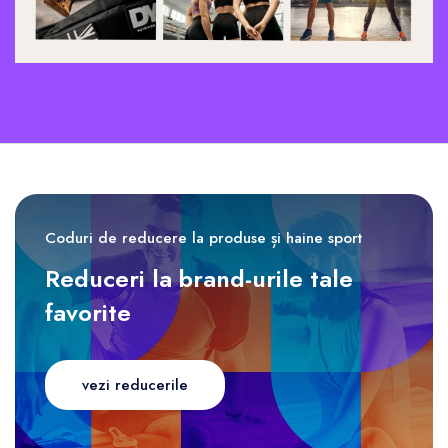
Coduri de reducere la produse și haine sport
Reduceri la brand-urile tale
favorite
vezi reducerile