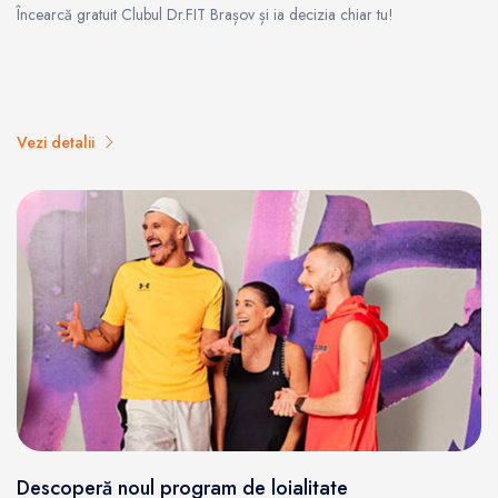
Încearcă gratuit Clubul Dr.FIT Brașov și ia decizia chiar tu!
Vezi detalii
Descoperă noul program de loialitate