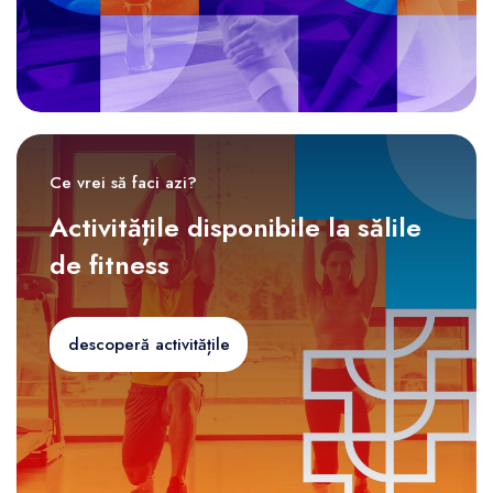
Ce vrei să faci azi?
Activitățile disponibile la sălile
de fitness
descoperă activitățile