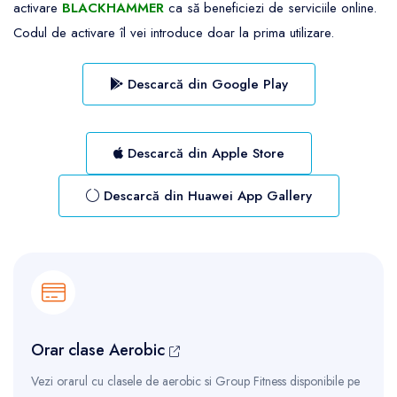
activare
BLACKHAMMER
ca să beneficiezi de serviciile online.
Codul de activare îl vei introduce doar la prima utilizare.
Descarcă din Google Play
Descarcă din Apple Store
Descarcă din Huawei App Gallery
Orar clase Aerobic
Vezi orarul cu clasele de aerobic si Group Fitness disponibile pe