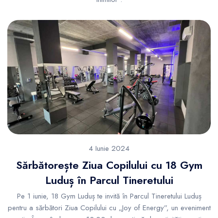
4 Iunie 2024
Sărbătorește Ziua Copilului cu 18 Gym
Luduș în Parcul Tineretului
Pe 1 iunie, 18 Gym Luduș te invită în Parcul Tineretului Luduș
pentru a sărbători Ziua Copilului cu „Joy of Energy”, un eveniment