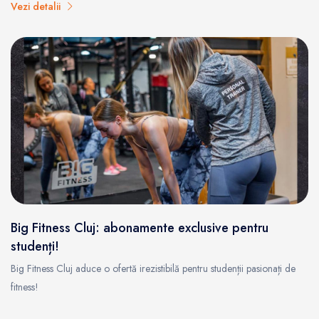
Vezi detalii
Big Fitness Cluj: abonamente exclusive pentru
studenți!
Big Fitness Cluj aduce o ofertă irezistibilă pentru studenții pasionați de
fitness!