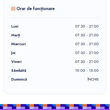
Orar de funcționare
Luni
07:30 - 21:00
Marți
07:30 - 21:00
Miercuri
07:30 - 21:00
Joi
07:30 - 21:00
Vineri
07:30 - 21:00
Sâmbătă
10:00 - 15:00
Duminică
ÎNCHIS