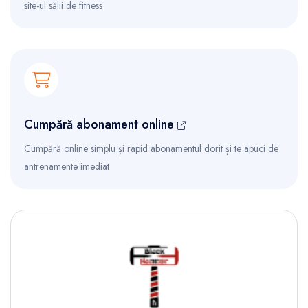
site-ul sălii de fitness
Cumpără abonament online
Cumpără online simplu și rapid abonamentul dorit și te apuci de
antrenamente imediat