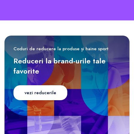
Coduri de reducere la produse și haine sport
Reduceri la brand-urile tale
favorite
vezi reducerile