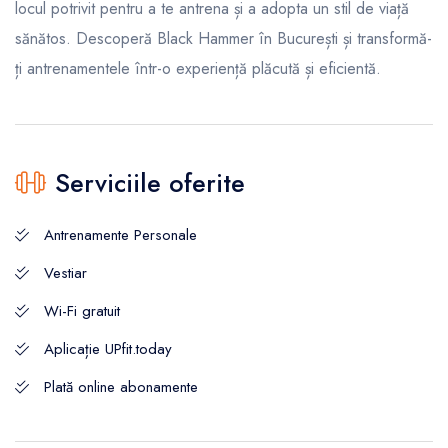
locul potrivit pentru a te antrena și a adopta un stil de viață
sănătos. Descoperă Black Hammer în București și transformă-
ți antrenamentele într-o experiență plăcută și eficientă.
Serviciile oferite
Antrenamente Personale
Vestiar
Wi-Fi gratuit
Aplicație UPfit.today
Plată online abonamente