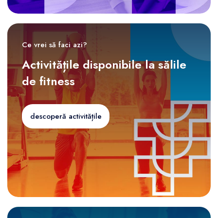
Ce vrei să faci azi?
Activitățile disponibile la sălile
de fitness
descoperă activitățile