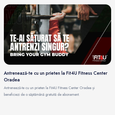
Antrenează-te cu un prieten la Fit4U Fitness Center
Oradea
Antrenează-te cu un prieten la Fit4U Fitness Center Oradea și
beneficiezi de o săptămână gratuită de abonament.